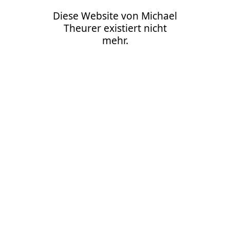
Diese Website von Michael
Theurer existiert nicht
mehr.